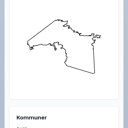
Kommuner