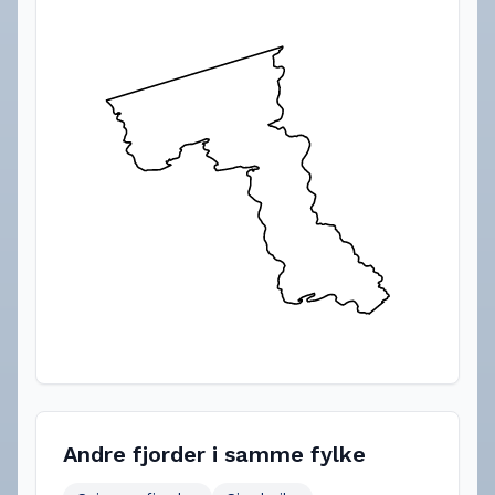
Andre fjorder i samme fylke