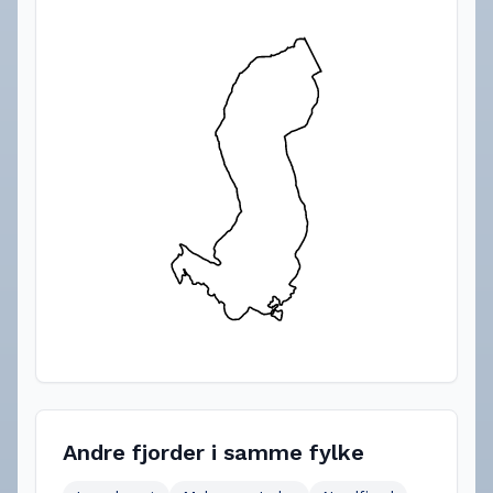
Andre fjorder i samme fylke