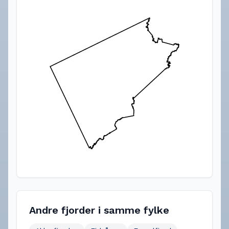
Andre fjorder i samme fylke