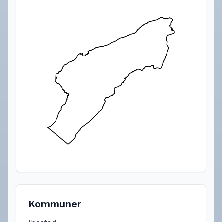
Kommuner