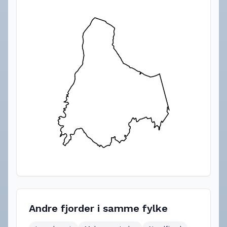
Andre fjorder i samme fylke