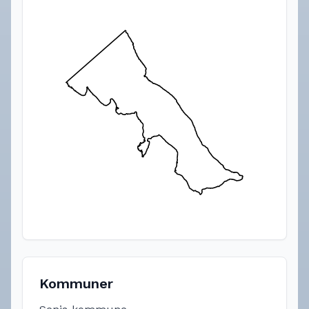
Kommuner