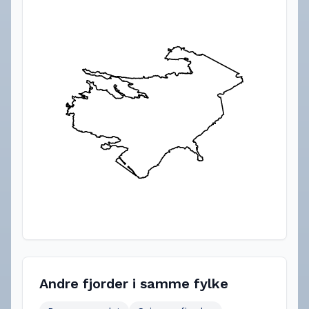
Andre fjorder i samme fylke