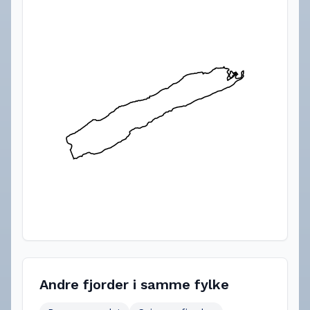
Andre fjorder i samme fylke