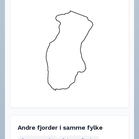
Andre fjorder i samme fylke