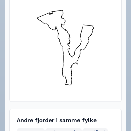
Andre fjorder i samme fylke