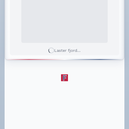
Laster fjord...