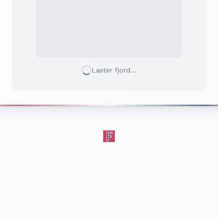
Laster fjord...