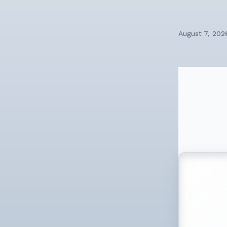
August 7, 202