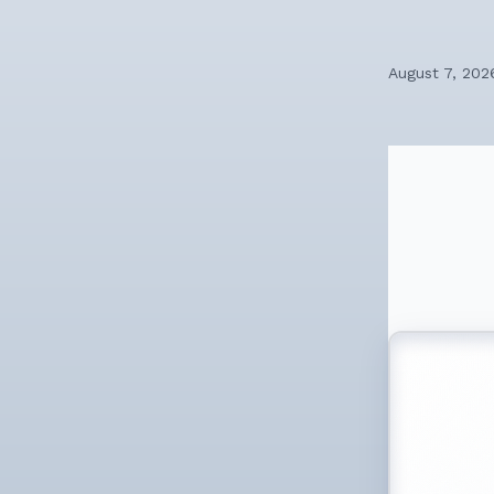
August 7, 202