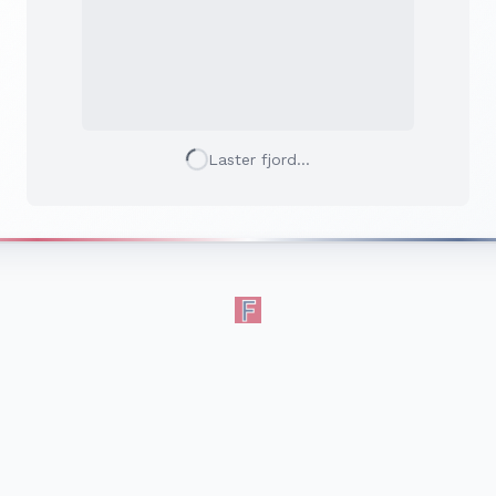
Laster fjord...