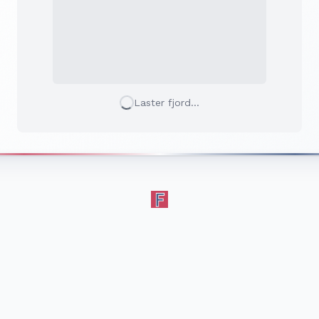
Laster fjord...