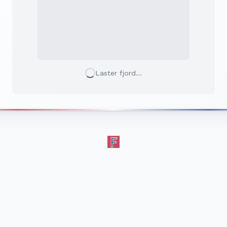
Laster fjord...