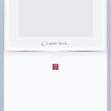
Laster fjord...