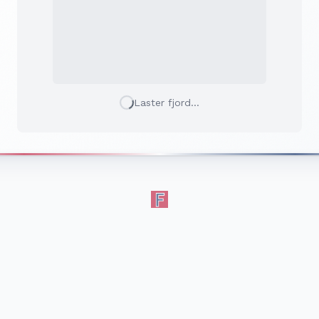
Laster fjord...