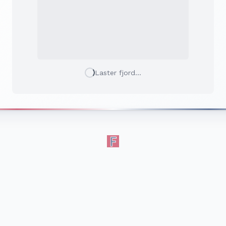
Laster fjord...