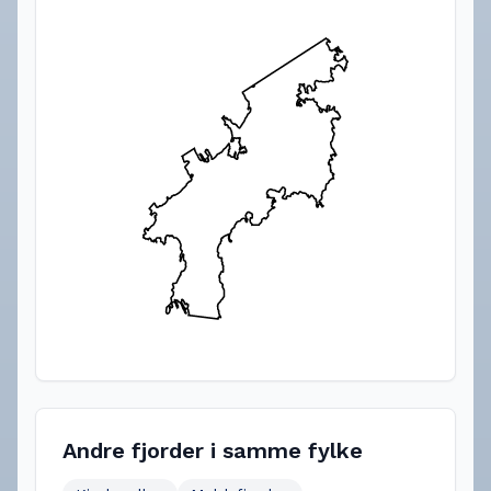
Andre fjorder i samme fylke