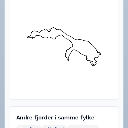
Andre fjorder i samme fylke