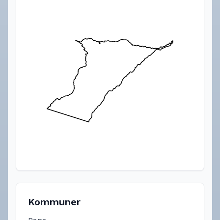
Kommuner