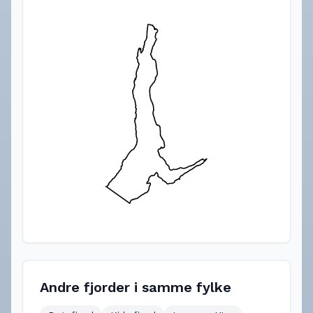
Andre fjorder i samme fylke