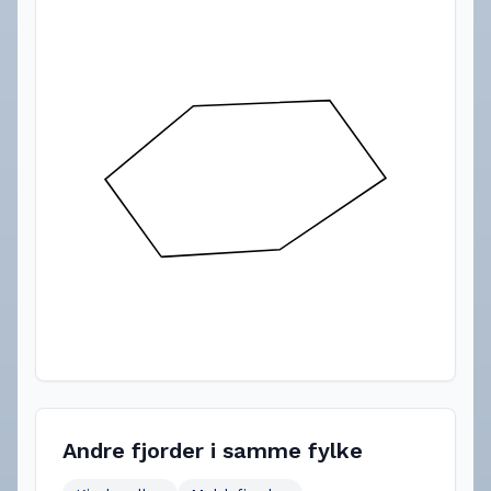
Andre fjorder i samme fylke