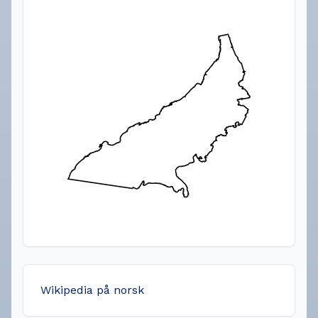
Wikipedia på norsk