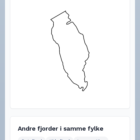
Andre fjorder i samme fylke