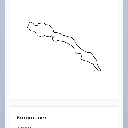
Kommuner