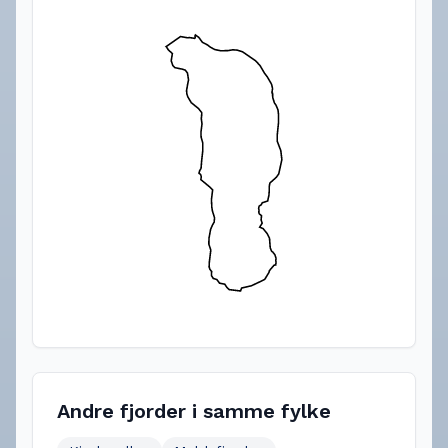
Andre fjorder i samme fylke