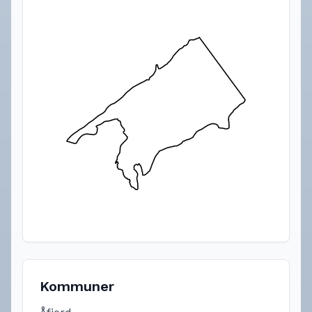
Kommuner