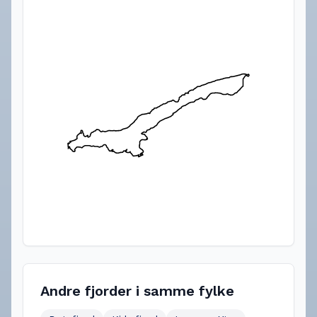
Andre fjorder i samme fylke