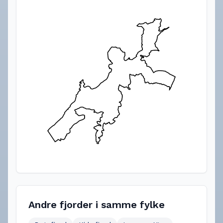
Andre fjorder i samme fylke