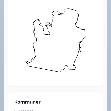
Kommuner