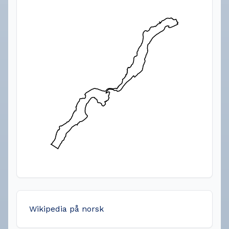
Wikipedia på norsk