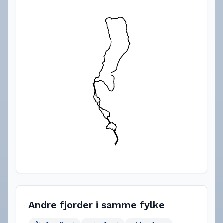
Andre fjorder i samme fylke