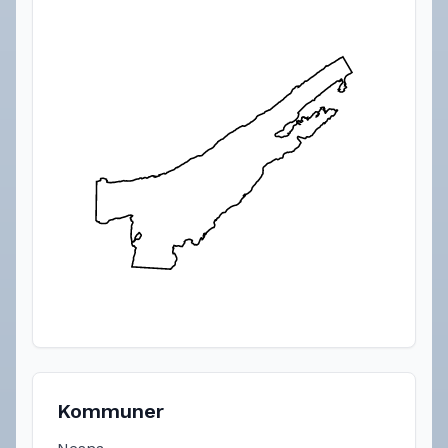
Kommuner