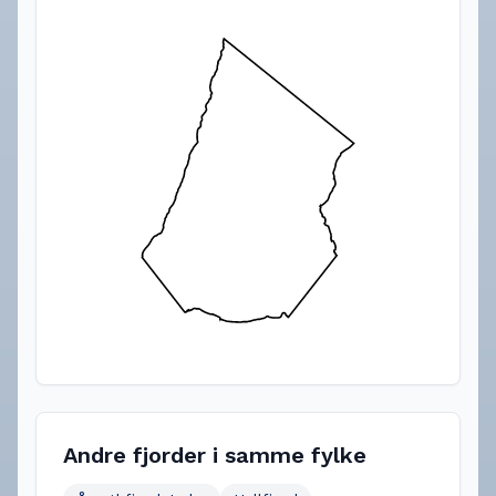
Andre fjorder i samme fylke