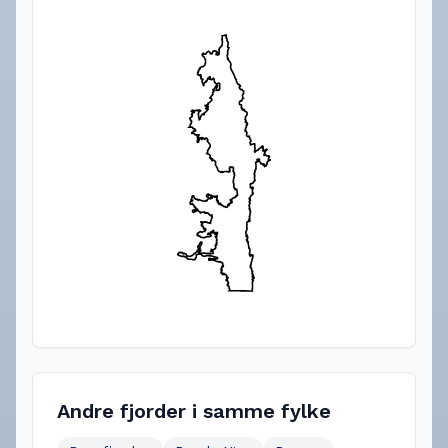
Andre fjorder i samme fylke