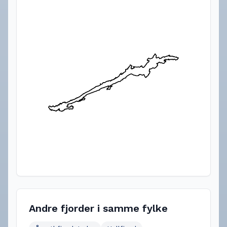
Andre fjorder i samme fylke