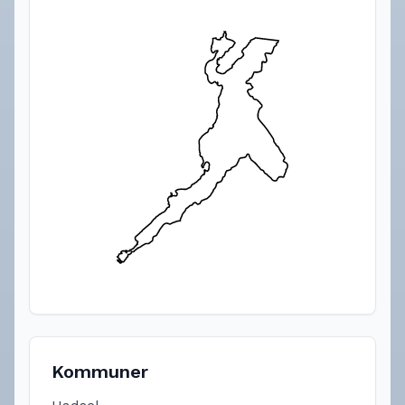
Kommuner