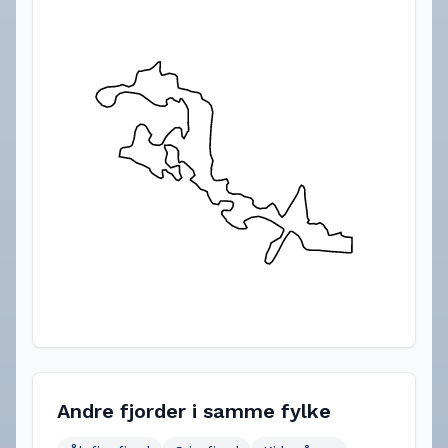
Andre fjorder i samme fylke