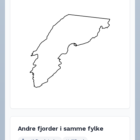
Andre fjorder i samme fylke