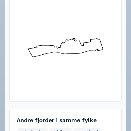
Andre fjorder i samme fylke