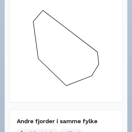
Andre fjorder i samme fylke