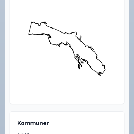
Kommuner