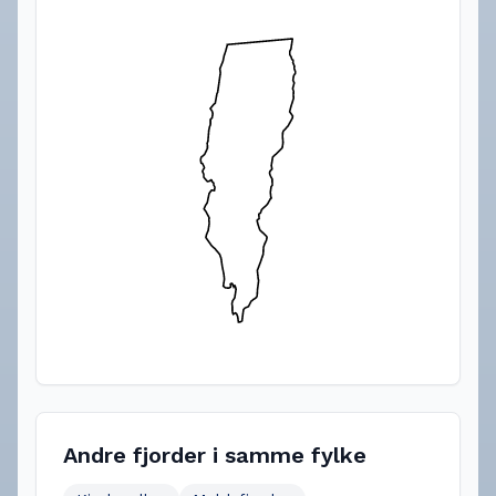
Andre fjorder i samme fylke