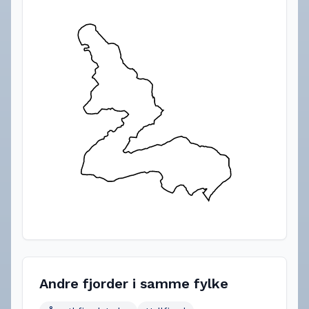
Andre fjorder i samme fylke