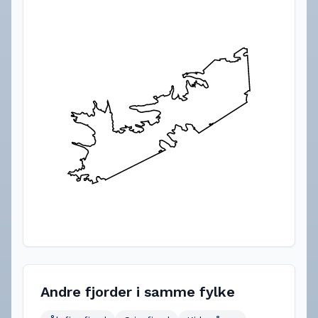
Andre fjorder i samme fylke