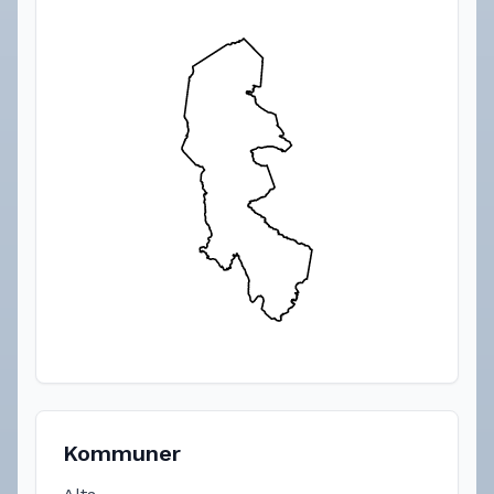
Kommuner