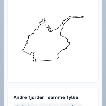
Andre fjorder i samme fylke